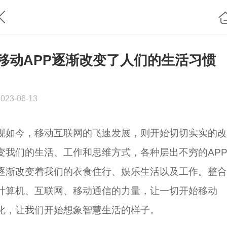
移动APP逐渐改变了人们的生活习惯
2023-06-13
现如今，移动互联网的飞速发展，则开始切切实实的改
变我们的生活、工作和思维方式，各种层出不穷的AP
逐渐改变着我们的衣食住行、娱乐生活以及工作。整合
计算机、互联网、移动通信的力量，让一切开始移动
化，让我们开始想象智慧生活的样子。