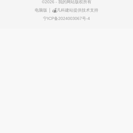
©
2026 - 我的网站版权所有
电脑版
凡科建站提供技术支持
宁ICP备2024003067号-4