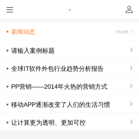
-
新闻动态
请输入案例标题
全球IT软件外包行业趋势分析报告
PP营销——2014年火热的营销方式
移动APP逐渐改变了人们的生活习惯
让计算更为透明、更加可控